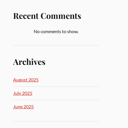
Recent Comments
No comments to show.
Archives
August 2025
July 2025
June 2025