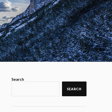
Search
SEARCH