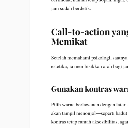
jam sudah berdetik.
Call-to-action yang
Memikat
Setelah memahami psikologi, saatnya 
estetika; ia membisikkan arah bagi ja
Gunakan kontras war
Pilih warna berlawanan dengan latar. 
akan tampil menonjol—seperti badut 
kontras tetap ramah aksesibilitas, a